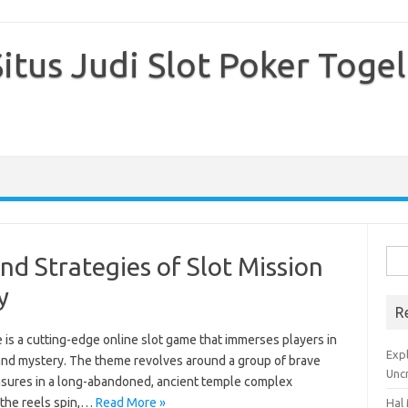
itus Judi Slot Poker Togel
Sea
and Strategies of Slot Mission
for:
y
R
s a cutting-edge online slot game that immerses players in
Expl
 and mystery. The theme revolves around a group of brave
Unc
asures in a long-abandoned, ancient temple complex
 the reels spin,…
Read More »
Hal 