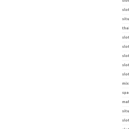
slo
slo
sit
tha
slo
slo
slo
slo
slo
mix
sp
mah
sit
slo