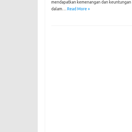
mendapatkan kemenangan dan keuntungan b
dalam…
Read More »