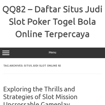
Skip
to
QQ82 – Daftar Situs Judi
content
Slot Poker Togel Bola
Online Terpercaya
Menu
TAG ARCHIVES:
SITUS JUDI SLOT ONLINE 92
Exploring the Thrills and
Strategies of Slot Mission
Uncrossable Gameplay