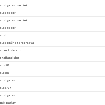
slot gacor hari ini
slot gacor
slot gacor hari ini
slot gacor
slot
slot online terpercaya
situs toto slot
thailand slot
slot88
slot88
slot gacor
slot777
slot gacor
mix parlay