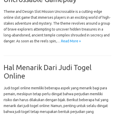
Theme and Design Slot Mission Uncrossable is a cutting-edge
online slot game that immerses players in an exciting world of high-
stakes adventure and mystery. The theme revolves around a group
of brave explorers attempting to uncover hidden treasures in a
long-abandoned, ancient temple complex shrouded in secrecy and
danger. As soon as the reels spin,…
Read More »
Hal Menarik Dari Judi Togel
Online
Judi togel online memiliki beberapa aspek yang menarik bagi para
pemain, meskipun tetap perlu diingat bahwa perjudian memiliki
risiko dan harus dilakukan dengan bijak. Berikut beberapa hal yang
menarik dari judi togel online: Namun, penting untuk selalu diingat
bahwa judi togel tetap merupakan bentuk perjudian yang