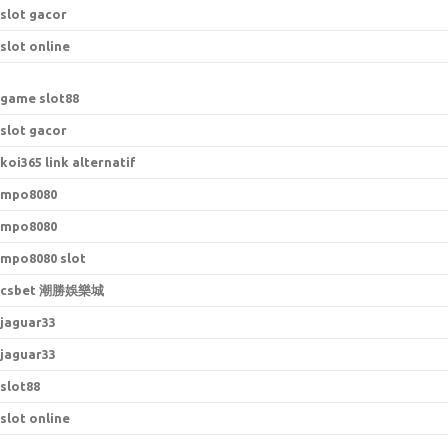
slot gacor
slot online
game slot88
slot gacor
koi365 link alternatif
mpo8080
mpo8080
mpo8080 slot
csbet 潮勝娛樂城
jaguar33
jaguar33
slot88
slot online