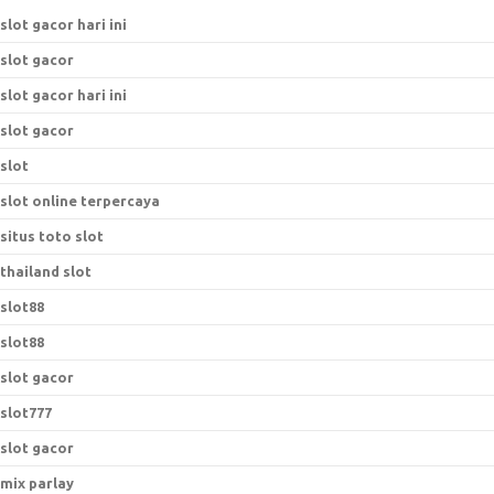
slot gacor hari ini
slot gacor
slot gacor hari ini
slot gacor
slot
slot online terpercaya
situs toto slot
thailand slot
slot88
slot88
slot gacor
slot777
slot gacor
mix parlay