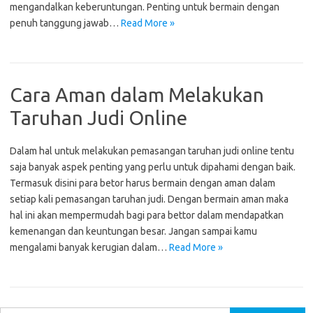
mengandalkan keberuntungan. Penting untuk bermain dengan
penuh tanggung jawab…
Read More »
Cara Aman dalam Melakukan
Taruhan Judi Online
Dalam hal untuk melakukan pemasangan taruhan judi online tentu
saja banyak aspek penting yang perlu untuk dipahami dengan baik.
Termasuk disini para betor harus bermain dengan aman dalam
setiap kali pemasangan taruhan judi. Dengan bermain aman maka
hal ini akan mempermudah bagi para bettor dalam mendapatkan
kemenangan dan keuntungan besar. Jangan sampai kamu
mengalami banyak kerugian dalam…
Read More »