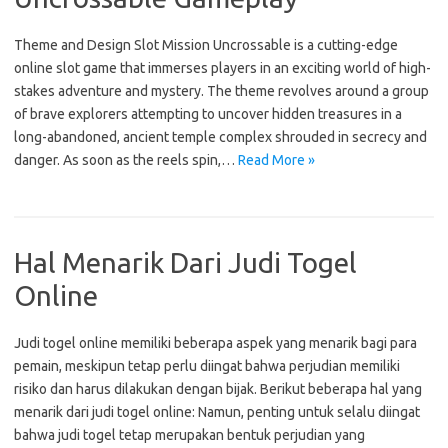
Theme and Design Slot Mission Uncrossable is a cutting-edge
online slot game that immerses players in an exciting world of high-
stakes adventure and mystery. The theme revolves around a group
of brave explorers attempting to uncover hidden treasures in a
long-abandoned, ancient temple complex shrouded in secrecy and
danger. As soon as the reels spin,…
Read More »
Hal Menarik Dari Judi Togel
Online
Judi togel online memiliki beberapa aspek yang menarik bagi para
pemain, meskipun tetap perlu diingat bahwa perjudian memiliki
risiko dan harus dilakukan dengan bijak. Berikut beberapa hal yang
menarik dari judi togel online: Namun, penting untuk selalu diingat
bahwa judi togel tetap merupakan bentuk perjudian yang