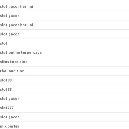
slot gacor hari ini
slot gacor
slot gacor hari ini
slot gacor
slot
slot online terpercaya
situs toto slot
thailand slot
slot88
slot88
slot gacor
slot777
slot gacor
mix parlay