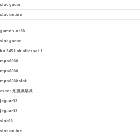
slot gacor
slot online
game slot88
slot gacor
koi365 link alternatif
mpo8080
mpo8080
mpo8080 slot
csbet 潮勝娛樂城
jaguar33
jaguar33
slot88
slot online