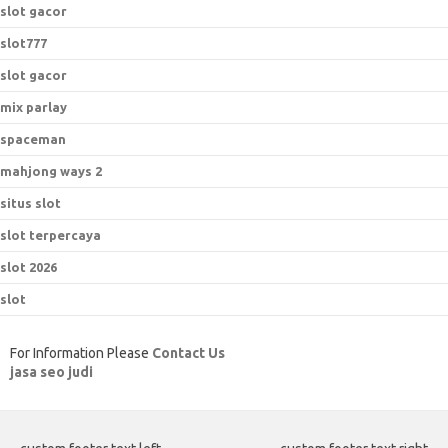
slot gacor
slot777
slot gacor
mix parlay
spaceman
mahjong ways 2
situs slot
slot terpercaya
slot 2026
slot
For Information Please
Contact Us
jasa seo judi